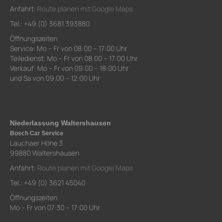
Anfahrt:
Route planen mit Google Maps
Tel.: +49 (0) 3681 393880
Öffnungszeiten
Service: Mo – Fr von 08:00 – 17:00 Uhr
Teiledienst: Mo – Fr von 08:00 – 17:00 Uhr
Verkauf: Mo – Fr von 09:00 – 18:00 Uhr
und Sa von 09:00 – 12:00 Uhr
Niederlassung Waltershausen
Bosch Car Service
Lauchaer Höhe 3
99880 Waltershausen
Anfahrt:
Route planen mit Google Maps
Tel.: +49 (0) 3621 45040
Öffnungszeiten
Mo – Fr von 07:30 – 17:00 Uhr