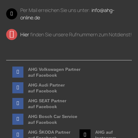
Per Mail erreichen Sie uns unter:
info@ahg-
online.de
Hier
finden Sie unsere Rufnummern zum Notdienst!
AHG Volkswagen Partner
auf Facebook
AHG Audi Partner
auf Facebook
AHG SEAT Partner
auf Facebook
AHG Bosch Car Service
auf Facebook
AHG ŠKODA Partner
AHG auf