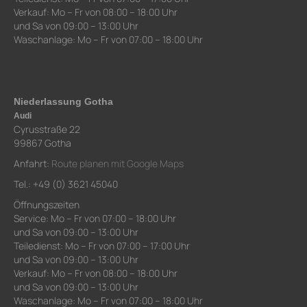
Verkauf: Mo – Fr von 08:00 – 18:00 Uhr
und Sa von 09:00 – 13:00 Uhr
Waschanlage: Mo – Fr von 07:00 – 18:00 Uhr
Niederlassung Gotha
Audi
Cyrusstraße 22
99867 Gotha
Anfahrt:
Route planen mit Google Maps
Tel.: +49 (0) 3621 45040
Öffnungszeiten
Service: Mo – Fr von 07:00 – 18:00 Uhr
und Sa von 09:00 – 13:00 Uhr
Teiledienst: Mo – Fr von 07:00 – 17:00 Uhr
und Sa von 09:00 – 13:00 Uhr
Verkauf: Mo – Fr von 08:00 – 18:00 Uhr
und Sa von 09:00 – 13:00 Uhr
Waschanlage: Mo – Fr von 07:00 – 18:00 Uhr