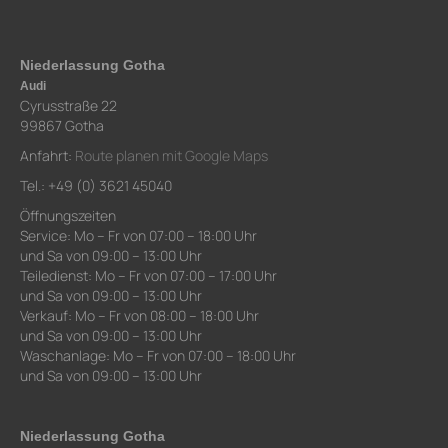
Niederlassung Gotha
Audi
Cyrusstraße 22
99867 Gotha
Anfahrt:
Route planen mit Google Maps
Tel.: +49 (0) 3621 45040
Öffnungszeiten
Service: Mo – Fr von 07:00 – 18:00 Uhr
und Sa von 09:00 – 13:00 Uhr
Teiledienst: Mo – Fr von 07:00 – 17:00 Uhr
und Sa von 09:00 – 13:00 Uhr
Verkauf: Mo – Fr von 08:00 – 18:00 Uhr
und Sa von 09:00 – 13:00 Uhr
Waschanlage: Mo – Fr von 07:00 – 18:00 Uhr
und Sa von 09:00 – 13:00 Uhr
Niederlassung Gotha