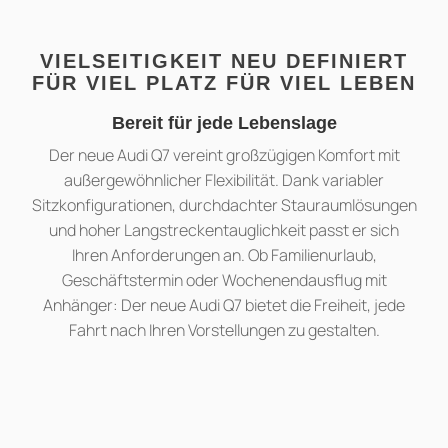
VIELSEITIGKEIT NEU DEFINIERT
FÜR VIEL PLATZ FÜR VIEL LEBEN
Bereit für jede Lebenslage
Der neue Audi Q7 vereint großzügigen Komfort mit
außergewöhnlicher Flexibilität. Dank variabler
Sitzkonfigurationen, durchdachter Stauraumlösungen
und hoher Langstreckentauglichkeit passt er sich
Ihren Anforderungen an. Ob Familienurlaub,
Geschäftstermin oder Wochenendausflug mit
Anhänger: Der neue Audi Q7 bietet die Freiheit, jede
Fahrt nach Ihren Vorstellungen zu gestalten.