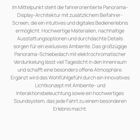
Im Mittelpunkt steht die fahrerorientierte Panorama-
Display-Architektur mit zusätzlichem Beifahrer-
Screen, die ein intuitives und digitales Bedienerlebnis
ermöglicht. Hochwertige Materialien, nachhaltige
Ausstattungsoptionen und durchdachte Details
sorgen für ein exklusives Ambiente. Das großzügige
Panorama-Schiebedach mit elektrochromatischer
Verdunkelung lässt viel Tageslicht in den Innenraum
und schafft eine besonders offene Atmosphäre.
Ergänzt wird das Wohlfühlgefühl durch ein innovatives
Lichtkonzept mit Ambiente- und
Interaktionsbeleuchtung sowie ein hochwertiges
Soundsystem, das jede Fahrt zu einem besonderen
Erlebnis macht.