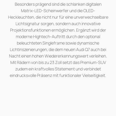
Besonders prägend sind die schlanken digitalen
Matrix-LED-Scheinwerfer und die OLED-
Heckleuchten, die nicht nur für eine unverwechselbare
Lichtsignatur sorgen, sondern auch innovative
Projektionsfunktionen ermöglichen. Ergänzt wird der
moderne Hightech-Auftritt durch den optional
beleuchteten Singleframe sowie dynamische
Lichtinszenierungen, die dem neuen Audi Q7 auch bei
Nacht einen hohen Wiedererkennungswert verleihen.
Mit Rädern von bis zu 23 Zoll setzt das Premium-SUV
zudem ein kraftvolles Statement und verbindet
eindrucksvolle Präsenz mit funktionaler Vielseitigkeit.