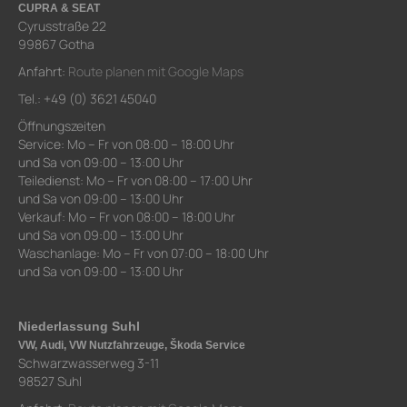
CUPRA & SEAT
Cyrusstraße 22
99867 Gotha
Anfahrt:
Route planen mit Google Maps
Tel.: +49 (0) 3621 45040
Öffnungszeiten
Service: Mo – Fr von 08:00 – 18:00 Uhr
und Sa von 09:00 – 13:00 Uhr
Teiledienst: Mo – Fr von 08:00 – 17:00 Uhr
und Sa von 09:00 – 13:00 Uhr
Verkauf: Mo – Fr von 08:00 – 18:00 Uhr
und Sa von 09:00 – 13:00 Uhr
Waschanlage: Mo – Fr von 07:00 – 18:00 Uhr
und Sa von 09:00 – 13:00 Uhr
Niederlassung Suhl
VW, Audi, VW Nutzfahrzeuge, Škoda Service
Schwarzwasserweg 3-11
98527 Suhl