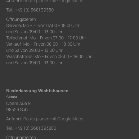
Anfahrt:
Route planen mit Google Maps
Tel.: +49 (0) 3681 39380
Öffnungszeiten
Service: Mo – Fr von 07:00 – 18:00 Uhr
und Sa von 09:00 – 13:00 Uhr
Teiledienst: Mo – Fr von 07:00 – 17:00 Uhr
Verkauf: Mo – Fr von 08:00 – 18:00 Uhr
und Sa von 09:00 – 13:00 Uhr
Waschstraße: Mo – Fr von 08:00 – 18:00 Uhr
und Sa von 09:00 – 13:00 Uhr
Niederlassung Wichtshausen
Škoda
Obere Aue 9
98529 Suhl
Anfahrt:
Route planen mit Google Maps
Tel.: +49 (0) 3681 393880
Öffnungszeiten