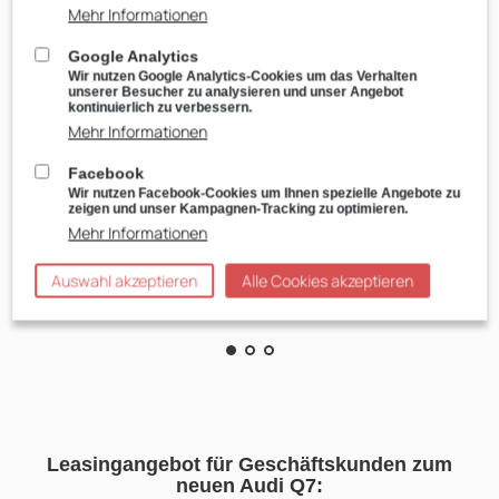
Mehr Informationen
Verkäufer Audi Neuwagen
Google Analytics
Wir nutzen Google Analytics-Cookies um das Verhalten
unserer Besucher zu analysieren und unser Angebot
kontinuierlich zu verbessern.
Mehr Informationen
Facebook
Wir nutzen Facebook-Cookies um Ihnen spezielle Angebote zu
zeigen und unser Kampagnen-Tracking zu optimieren.
Mehr Informationen
Auswahl akzeptieren
Alle Cookies akzeptieren
Leasingangebot für Geschäftskunden zum
neuen Audi Q7: