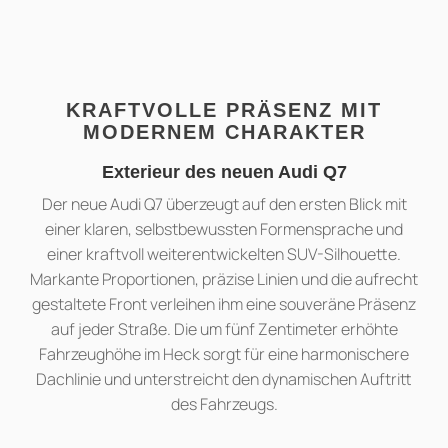
KRAFTVOLLE PRÄSENZ MIT
MODERNEM CHARAKTER
Exterieur des neuen Audi Q7
Der neue Audi Q7 überzeugt auf den ersten Blick mit
einer klaren, selbstbewussten Formensprache und
einer kraftvoll weiterentwickelten SUV-Silhouette.
Markante Proportionen, präzise Linien und die aufrecht
gestaltete Front verleihen ihm eine souveräne Präsenz
auf jeder Straße. Die um fünf Zentimeter erhöhte
Fahrzeughöhe im Heck sorgt für eine harmonischere
Dachlinie und unterstreicht den dynamischen Auftritt
des Fahrzeugs.