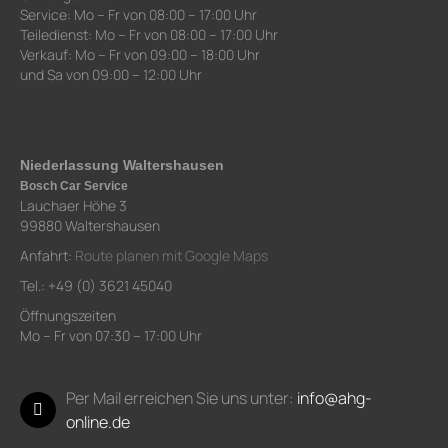
Service: Mo – Fr von 08:00 – 17:00 Uhr
Teiledienst: Mo – Fr von 08:00 – 17:00 Uhr
Verkauf: Mo – Fr von 09:00 – 18:00 Uhr
und Sa von 09:00 – 12:00 Uhr
Niederlassung Waltershausen
Bosch Car Service
Lauchaer Höhe 3
99880 Waltershausen
Anfahrt:
Route planen mit Google Maps
Tel.: +49 (0) 3621 45040
Öffnungszeiten
Mo – Fr von 07:30 – 17:00 Uhr
Per Mail erreichen Sie uns unter:
info@ahg-
online.de