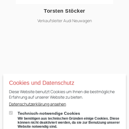
Torsten Stöcker
torsten.stoecker@ahg-online.de
Verkaufsleiter Audi Neuwagen
Cookies und Datenschutz
Diese Website benutzt Cookies um Ihnen die bestmögliche
Erfahrung auf unserer Website zu bieten.
Datenschutzerklärung ansehen
Technisch-notwendige Cookies
Wir benötigen aus technischen Gründen einige Cookies. Diese
können nicht deaktiviert werden, da sie zur Benutzung unserer
Christian Reichardt
Website notwendig sind.
christian.reichardt@ahg-online.de