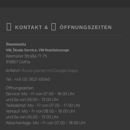
KONTAKT &
ÖFFNUNGSZEITEN
Stammsitz
VW, Škoda Service, VW Nutzfahrzeuge
Weimarer Straße 71-75
99867 Gotha
Anfahrt:
Route planen mit Google Maps
Tel.: +49 (0) 3621 45040
Öffnungszeiten
Service: Mo – Fr von 07:00 – 18:00 Uhr
und Sa von 09:00 – 13:00 Uhr
Teiledienst: Mo – Fr von 07:00 – 17:00 Uhr
Verkauf: Mo – Fr von 08:00 – 18:00 Uhr
und Sa von 09:00 – 13:00 Uhr
Waschanlage: Mo – Fr von 07:00 – 18:00 Uhr