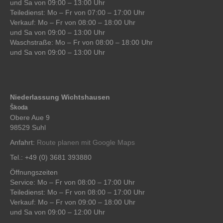
und Sa von 09:00 – 13:00 Uhr
Teiledienst: Mo – Fr von 07:00 – 17:00 Uhr
Verkauf: Mo – Fr von 08:00 – 18:00 Uhr
und Sa von 09:00 – 13:00 Uhr
Waschstraße: Mo – Fr von 08:00 – 18:00 Uhr
und Sa von 09:00 – 13:00 Uhr
Niederlassung Wichtshausen
Škoda
Obere Aue 9
98529 Suhl
Anfahrt:
Route planen mit Google Maps
Tel.: +49 (0) 3681 393880
Öffnungszeiten
Service: Mo – Fr von 08:00 – 17:00 Uhr
Teiledienst: Mo – Fr von 08:00 – 17:00 Uhr
Verkauf: Mo – Fr von 09:00 – 18:00 Uhr
und Sa von 09:00 – 12:00 Uhr