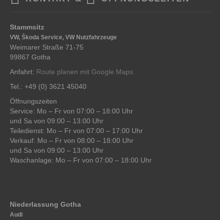
Stammsitz
VW, Škoda Service, VW Nutzfahrzeuge
Weimarer Straße 71-75
99867 Gotha
Anfahrt:
Route planen mit Google Maps
Tel.: +49 (0) 3621 45040
Öffnungszeiten
Service: Mo – Fr von 07:00 – 18:00 Uhr
und Sa von 09:00 – 13:00 Uhr
Teiledienst: Mo – Fr von 07:00 – 17:00 Uhr
Verkauf: Mo – Fr von 08:00 – 18:00 Uhr
und Sa von 09:00 – 13:00 Uhr
Waschanlage: Mo – Fr von 07:00 – 18:00 Uhr
Niederlassung Gotha
Audi