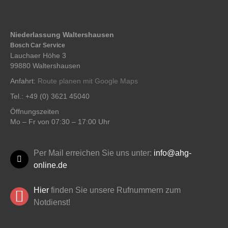
Niederlassung Waltershausen
Bosch Car Service
Lauchaer Höhe 3
99880 Waltershausen
Anfahrt:
Route planen mit Google Maps
Tel.: +49 (0) 3621 45040
Öffnungszeiten
Mo – Fr von 07:30 – 17:00 Uhr
Per Mail erreichen Sie uns unter:
info@ahg-
online.de
Hier
finden Sie unsere Rufnummern zum
Notdienst!