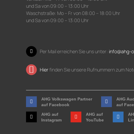
und Sa von 09:00 – 13:00 Uhr
Waschstraße: Mo – Fr von 08:00 – 18:00 Uhr
und Sa von 09:00 – 13:00 Uhr
Per Mail erreichen Sie uns unter:
info@ahg-o
Hier
finden Sie unsere Rufnummern zum Not
AHG Volkswagen Partner
AHG Aud
auf Facebook
auf Fac
AHG auf
AHG auf
AH
Instagram
YouTube
Li