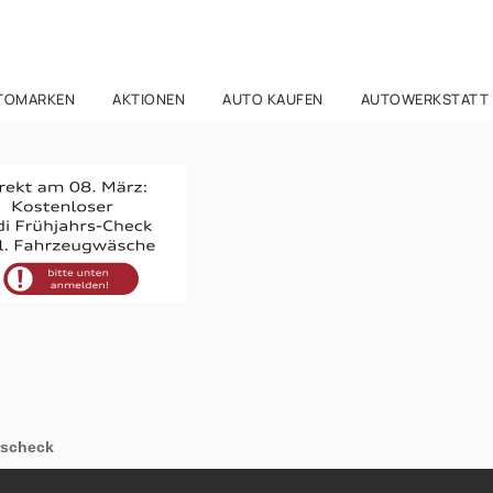
TOMARKEN
AKTIONEN
AUTO KAUFEN
AUTOWERKSTATT
rscheck