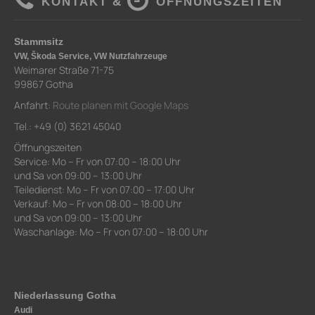
KONTAKT &
ÖFFNUNGSZEITEN
Stammsitz
VW, Škoda Service, VW Nutzfahrzeuge
Weimarer Straße 71-75
99867 Gotha
Anfahrt:
Route planen mit Google Maps
Tel.: +49 (0) 3621 45040
Öffnungszeiten
Service: Mo – Fr von 07:00 – 18:00 Uhr
und Sa von 09:00 – 13:00 Uhr
Teiledienst: Mo – Fr von 07:00 – 17:00 Uhr
Verkauf: Mo – Fr von 08:00 – 18:00 Uhr
und Sa von 09:00 – 13:00 Uhr
Waschanlage: Mo – Fr von 07:00 – 18:00 Uhr
Niederlassung Gotha
Audi