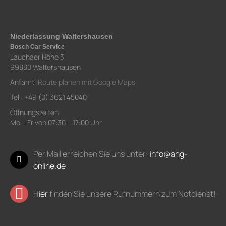
Niederlassung Waltershausen
Bosch Car Service
Lauchaer Höhe 3
99880 Waltershausen
Anfahrt:
Route planen mit Google Maps
Tel.: +49 (0) 3621 45040
Öffnungszeiten
Mo – Fr von 07:30 – 17:00 Uhr
Per Mail erreichen Sie uns unter:
info@ahg-
online.de
Hier
finden Sie unsere Rufnummern zum Notdienst!