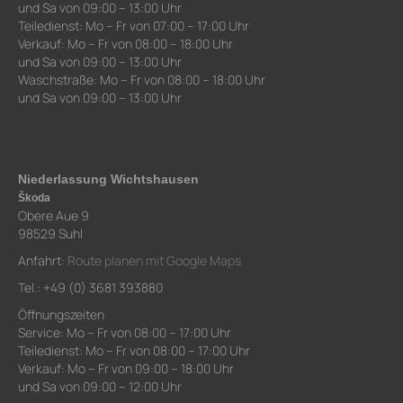
und Sa von 09:00 – 13:00 Uhr
Teiledienst: Mo – Fr von 07:00 – 17:00 Uhr
Verkauf: Mo – Fr von 08:00 – 18:00 Uhr
und Sa von 09:00 – 13:00 Uhr
Waschstraße: Mo – Fr von 08:00 – 18:00 Uhr
und Sa von 09:00 – 13:00 Uhr
Niederlassung Wichtshausen
Škoda
Obere Aue 9
98529 Suhl
Anfahrt:
Route planen mit Google Maps
Tel.: +49 (0) 3681 393880
Öffnungszeiten
Service: Mo – Fr von 08:00 – 17:00 Uhr
Teiledienst: Mo – Fr von 08:00 – 17:00 Uhr
Verkauf: Mo – Fr von 09:00 – 18:00 Uhr
und Sa von 09:00 – 12:00 Uhr