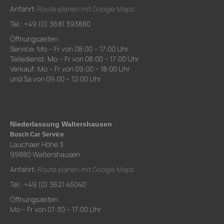
Anfahrt:
Route planen mit Google Maps
Tel.: +49 (0) 3681 393880
Öffnungszeiten
Service: Mo – Fr von 08:00 – 17:00 Uhr
Teiledienst: Mo – Fr von 08:00 – 17:00 Uhr
Verkauf: Mo – Fr von 09:00 – 18:00 Uhr
und Sa von 09:00 – 12:00 Uhr
Niederlassung Waltershausen
Bosch Car Service
Lauchaer Höhe 3
99880 Waltershausen
Anfahrt:
Route planen mit Google Maps
Tel.: +49 (0) 3621 45040
Öffnungszeiten
Mo – Fr von 07:30 – 17:00 Uhr