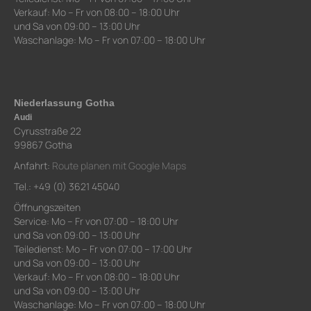
Verkauf: Mo – Fr von 08:00 – 18:00 Uhr
und Sa von 09:00 – 13:00 Uhr
Waschanlage: Mo – Fr von 07:00 – 18:00 Uhr
Niederlassung Gotha
Audi
Cyrusstraße 22
99867 Gotha
Anfahrt:
Route planen mit Google Maps
Tel.: +49 (0) 3621 45040
Öffnungszeiten
Service: Mo – Fr von 07:00 – 18:00 Uhr
und Sa von 09:00 – 13:00 Uhr
Teiledienst: Mo – Fr von 07:00 – 17:00 Uhr
und Sa von 09:00 – 13:00 Uhr
Verkauf: Mo – Fr von 08:00 – 18:00 Uhr
und Sa von 09:00 – 13:00 Uhr
Waschanlage: Mo – Fr von 07:00 – 18:00 Uhr