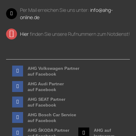
Per Mail erreichen Sie uns unter:
info@ahg-
online.de
Hier
finden Sie unsere Rufnummern zum Notdienst!
AHG Volkswagen Partner
auf Facebook
AHG Audi Partner
auf Facebook
AHG SEAT Partner
auf Facebook
AHG Bosch Car Service
auf Facebook
AHG ŠKODA Partner
AHG auf