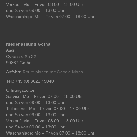
Verkauf: Mo – Fr von 08:00 – 18:00 Uhr
und Sa von 09:00 – 13:00 Uhr
Waschanlage: Mo – Fr von 07:00 – 18:00 Uhr
Niederlassung Gotha
Audi
Cyrusstraße 22
99867 Gotha
Anfahrt:
Route planen mit Google Maps
Tel.: +49 (0) 3621 45040
Öffnungszeiten
Service: Mo – Fr von 07:00 – 18:00 Uhr
und Sa von 09:00 – 13:00 Uhr
Teiledienst: Mo – Fr von 07:00 – 17:00 Uhr
und Sa von 09:00 – 13:00 Uhr
Verkauf: Mo – Fr von 08:00 – 18:00 Uhr
und Sa von 09:00 – 13:00 Uhr
Waschanlage: Mo – Fr von 07:00 – 18:00 Uhr