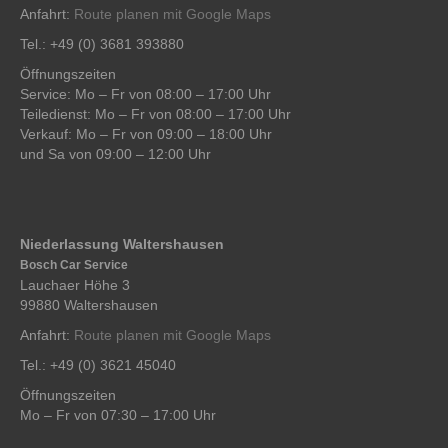
Anfahrt:
Route planen mit Google Maps
Tel.: +49 (0) 3681 393880
Öffnungszeiten
Service: Mo – Fr von 08:00 – 17:00 Uhr
Teiledienst: Mo – Fr von 08:00 – 17:00 Uhr
Verkauf: Mo – Fr von 09:00 – 18:00 Uhr
und Sa von 09:00 – 12:00 Uhr
Niederlassung Waltershausen
Bosch Car Service
Lauchaer Höhe 3
99880 Waltershausen
Anfahrt:
Route planen mit Google Maps
Tel.: +49 (0) 3621 45040
Öffnungszeiten
Mo – Fr von 07:30 – 17:00 Uhr