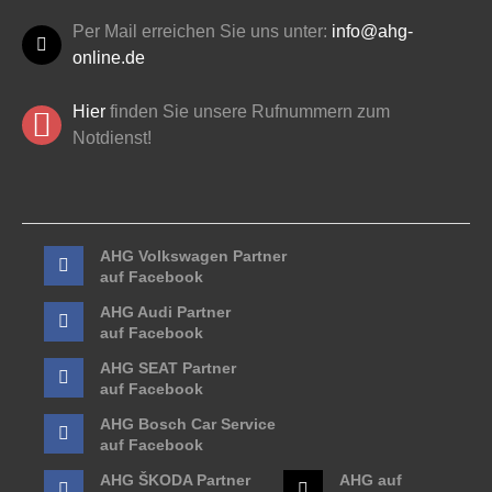
Per Mail erreichen Sie uns unter:
info@ahg-
online.de
Hier
finden Sie unsere Rufnummern zum
Notdienst!
AHG Volkswagen Partner
auf Facebook
AHG Audi Partner
auf Facebook
AHG SEAT Partner
auf Facebook
AHG Bosch Car Service
auf Facebook
AHG ŠKODA Partner
AHG auf