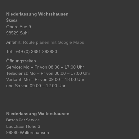
Niederlassung Wichtshausen
Škoda
Obere Aue 9
98529 Suhl
Anfahrt:
Route planen mit Google Maps
Tel.: +49 (0) 3681 393880
Öffnungszeiten
Service: Mo – Fr von 08:00 – 17:00 Uhr
Teiledienst: Mo – Fr von 08:00 – 17:00 Uhr
Verkauf: Mo – Fr von 09:00 – 18:00 Uhr
und Sa von 09:00 – 12:00 Uhr
Niederlassung Waltershausen
Bosch Car Service
Lauchaer Höhe 3
99880 Waltershausen