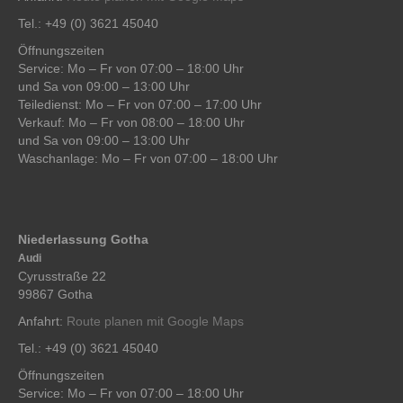
Tel.: +49 (0) 3621 45040
Öffnungszeiten
Service: Mo – Fr von 07:00 – 18:00 Uhr
und Sa von 09:00 – 13:00 Uhr
Teiledienst: Mo – Fr von 07:00 – 17:00 Uhr
Verkauf: Mo – Fr von 08:00 – 18:00 Uhr
und Sa von 09:00 – 13:00 Uhr
Waschanlage: Mo – Fr von 07:00 – 18:00 Uhr
Niederlassung Gotha
Audi
Cyrusstraße 22
99867 Gotha
Anfahrt:
Route planen mit Google Maps
Tel.: +49 (0) 3621 45040
Öffnungszeiten
Service: Mo – Fr von 07:00 – 18:00 Uhr