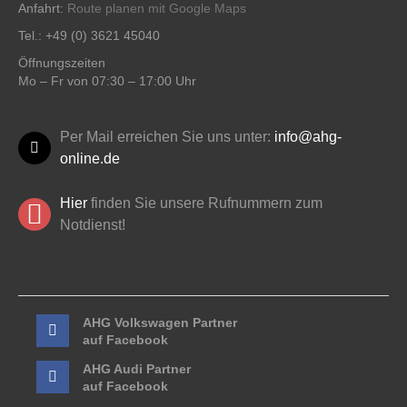
Anfahrt:
Route planen mit Google Maps
Tel.: +49 (0) 3621 45040
Öffnungszeiten
Mo – Fr von 07:30 – 17:00 Uhr
Per Mail erreichen Sie uns unter:
info@ahg-
online.de
Hier
finden Sie unsere Rufnummern zum
Notdienst!
AHG Volkswagen Partner
auf Facebook
AHG Audi Partner
auf Facebook