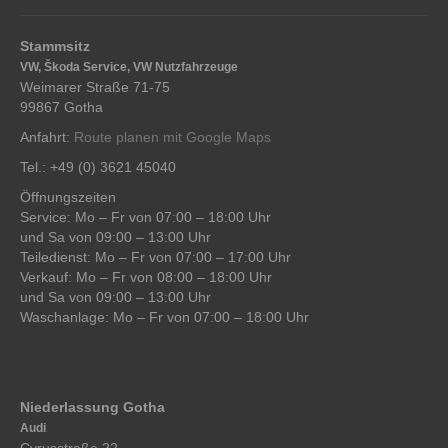
Stammsitz
VW, Škoda Service, VW Nutzfahrzeuge
Weimarer Straße 71-75
99867 Gotha
Anfahrt:
Route planen mit Google Maps
Tel.: +49 (0) 3621 45040
Öffnungszeiten
Service: Mo – Fr von 07:00 – 18:00 Uhr
und Sa von 09:00 – 13:00 Uhr
Teiledienst: Mo – Fr von 07:00 – 17:00 Uhr
Verkauf: Mo – Fr von 08:00 – 18:00 Uhr
und Sa von 09:00 – 13:00 Uhr
Waschanlage: Mo – Fr von 07:00 – 18:00 Uhr
Niederlassung Gotha
Audi