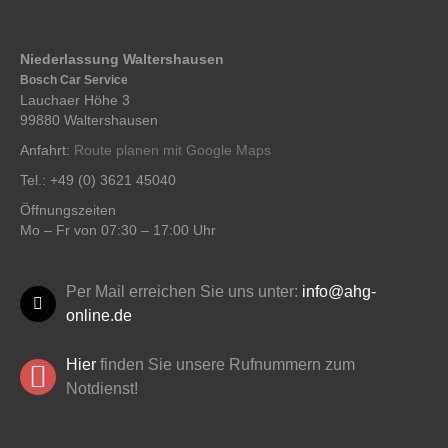
Niederlassung Waltershausen
Bosch Car Service
Lauchaer Höhe 3
99880 Waltershausen
Anfahrt:
Route planen mit Google Maps
Tel.: +49 (0) 3621 45040
Öffnungszeiten
Mo – Fr von 07:30 – 17:00 Uhr
Per Mail erreichen Sie uns unter:
info@ahg-
online.de
Hier
finden Sie unsere Rufnummern zum
Notdienst!