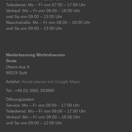
Teiledienst: Mo – Fr von 07:00 – 17:00 Uhr
Verkauf: Mo – Fr von 08:00 – 18:00 Uhr
und Sa von 09:00 – 13:00 Uhr
Waschstraße: Mo – Fr von 08:00 – 18:00 Uhr
und Sa von 09:00 – 13:00 Uhr
Niederlassung Wichtshausen
Škoda
Obere Aue 9
98529 Suhl
Anfahrt:
Route planen mit Google Maps
Tel.: +49 (0) 3681 393880
Öffnungszeiten
Service: Mo – Fr von 08:00 – 17:00 Uhr
Teiledienst: Mo – Fr von 08:00 – 17:00 Uhr
Verkauf: Mo – Fr von 09:00 – 18:00 Uhr
und Sa von 09:00 – 12:00 Uhr